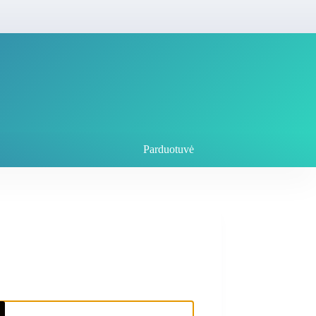
Parduotuvė