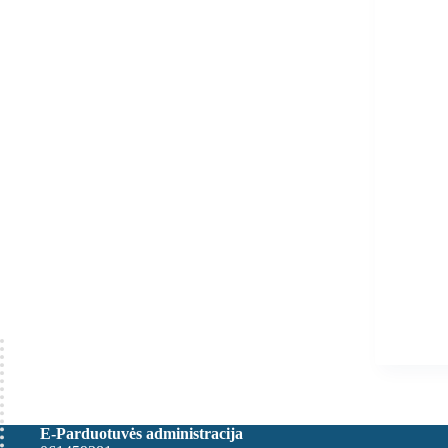
E-Parduotuvės administracija