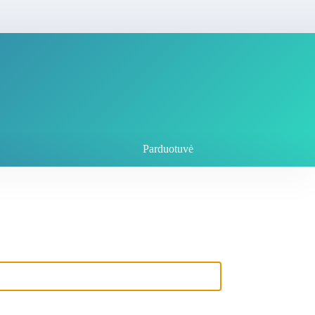
Parduotuvė