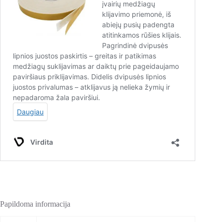
Papildoma informacija